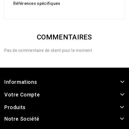
Références spécifiques
COMMENTAIRES
Pas de commentaire de client pour le moment
Informations
Votre Compte
Produits
Notre Société