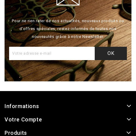
Pour ne rien rater de nos actualités, nouveaux produits ou
d’offres spéciales, restez informés de toutes nos
nouveautés grâce à notre Newsletter.
Informations
Votre Compte
Produits