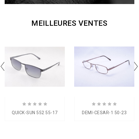
MEILLEURES VENTES
QUICK-SUN 552 55-17
DEMI-CESAR-1 50-23