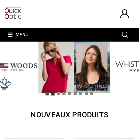
MENU
NOUVEAUX PRODUITS