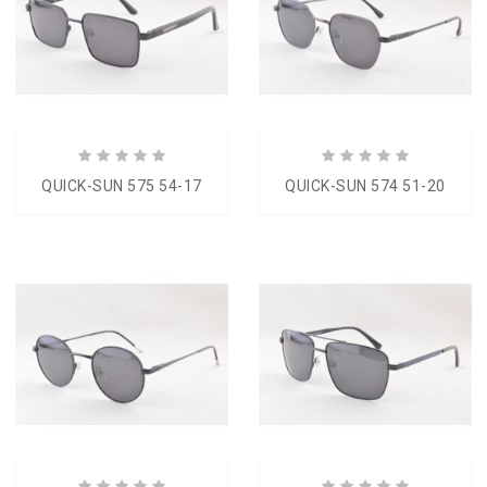
QUICK-SUN 575 54-17
QUICK-SUN 574 51-20