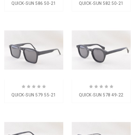
QUICK-SUN 586 50-21
QUICK-SUN 582 50-21
QUICK-SUN 579 55-21
QUICK-SUN 578 49-22