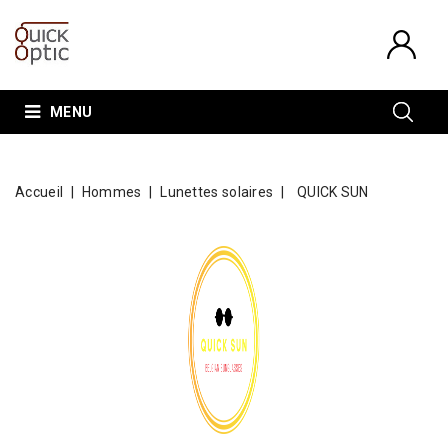
MENU
Accueil
Hommes
Lunettes solaires
QUICK SUN