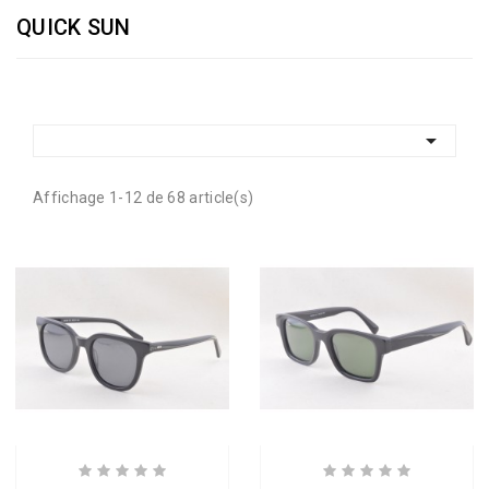
QUICK SUN

Affichage 1-12 de 68 article(s)