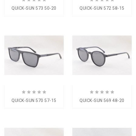
QUICK-SUN 573 50-20
QUICK-SUN 572 58-15
QUICK-SUN 570 57-15
QUICK-SUN 569 48-20