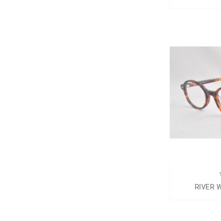
RIVER 