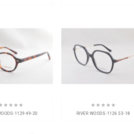
WOODS-1129 49-20
RIVER WOODS-1126 53-18