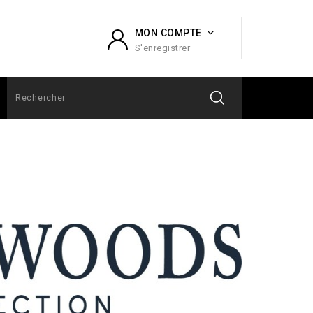
MON COMPTE
S'enregistrer