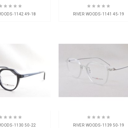
WOODS-1142 49-18
RIVER WOODS-1141 45-19
WOODS-1130 50-22
RIVER WOODS-1139 50-19