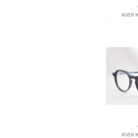
RIVER 
RIVER 