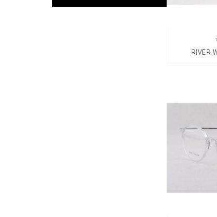
RIVER 