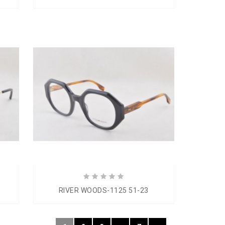
RIVER WOODS-1125 51-23