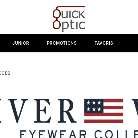
JUNIOR
PROMOTIONS
FAVORIS
WOODS