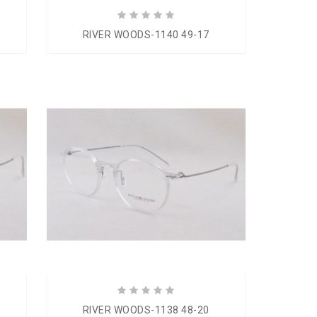
RIVER WOODS-1140 49-17
RIVER WOODS-1138 48-20