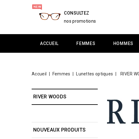
CONSULTEZ
nos promotions
ACCUEIL
FEMMES
HOMMES
Accueil
Femmes
Lunettes optiques
RIVER 
RIVER WOODS
NOUVEAUX PRODUITS