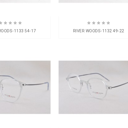
WOODS-1133 54-17
RIVER WOODS-1132 49-22