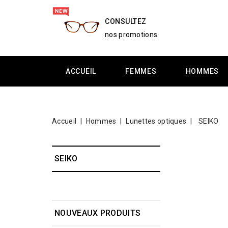
CONSULTEZ
nos promotions
ACCUEIL
FEMMES
HOMMES
Accueil
Hommes
Lunettes optiques
SEIKO
SEIKO
NOUVEAUX PRODUITS