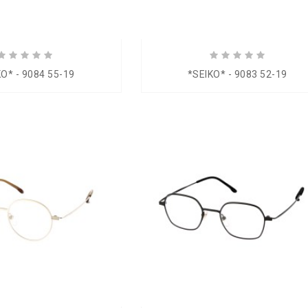
KO* - 9084 55-19
*SEIKO* - 9083 52-19