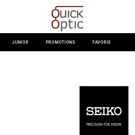
JUNIOR
PROMOTIONS
FAVORIS