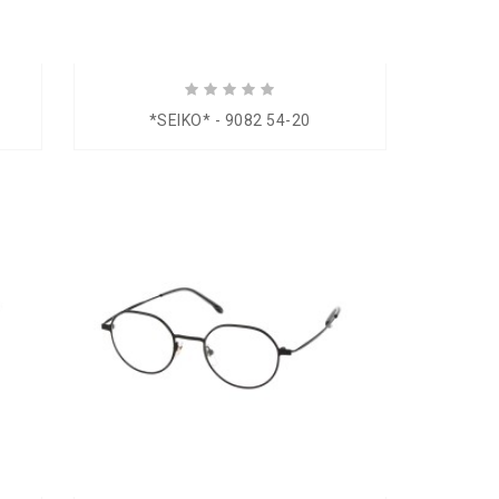
*SEIKO* - 9082 54-20