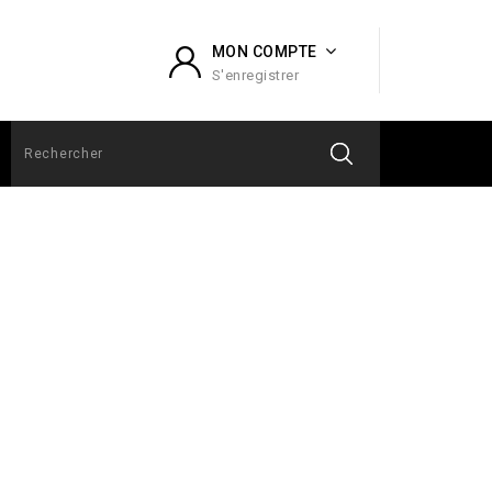
MON COMPTE
S'enregistrer