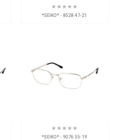
*SEIKO* - 8528 47-21
*SEIKO* - 9076 55-19