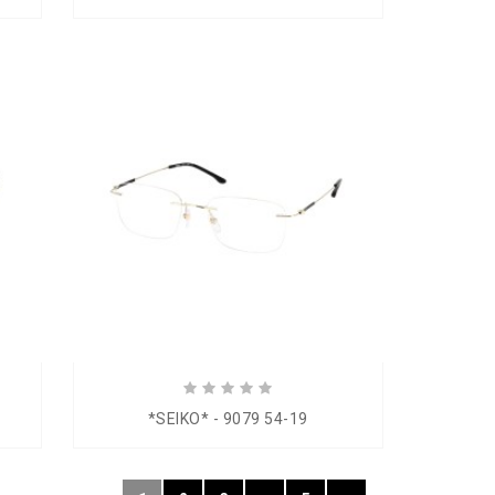
*SEIKO* - 9079 54-19