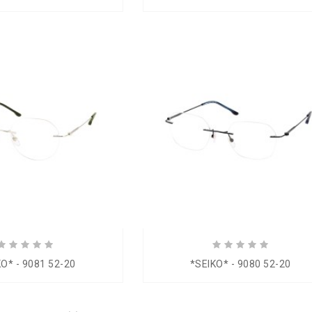
KO* - 9081 52-20
*SEIKO* - 9080 52-20