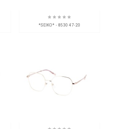
*SEIKO* - 8530 47-20