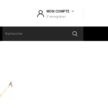
MON COMPTE
S'enregistrer