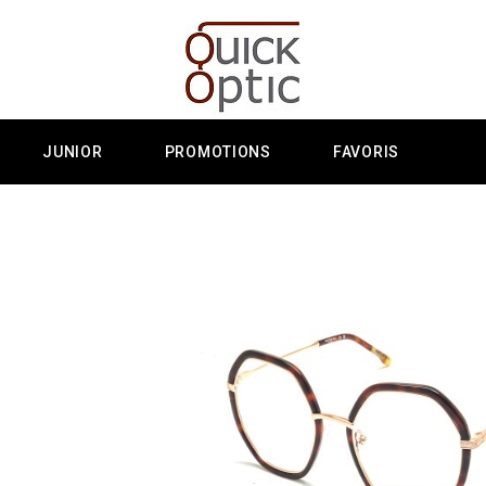
JUNIOR
PROMOTIONS
FAVORIS