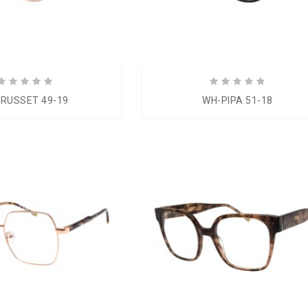
RUSSET 49-19
WH-PIPA 51-18