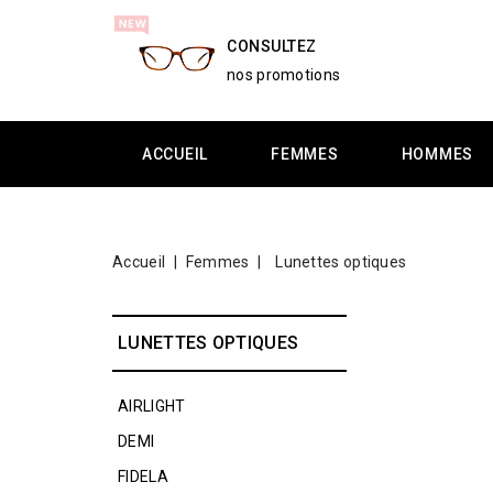
CONSULTEZ
nos promotions
ACCUEIL
FEMMES
HOMMES
Accueil
Femmes
Lunettes optiques
LUNETTES OPTIQUES
AIRLIGHT
DEMI
FIDELA