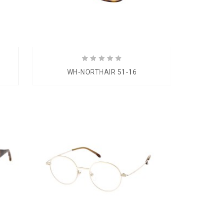
WH-NORTHAIR 51-16