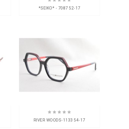
*SEIKO* - 7087 52-17
RIVER WOODS-1133 54-17