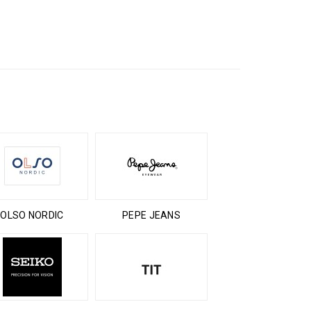
OLSO NORDIC
PEPE JEANS