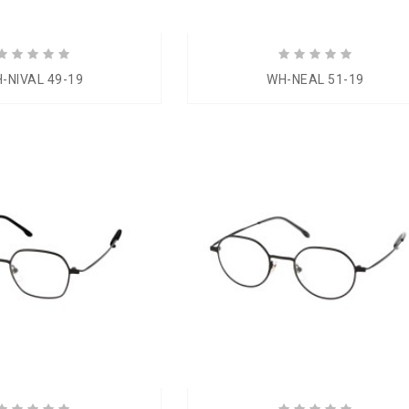
-NIVAL 49-19
WH-NEAL 51-19