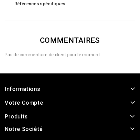
Références spécifiques
COMMENTAIRES
Pas de commentaire de client pour le moment
Informations
Votre Compte
Produits
Notre Société