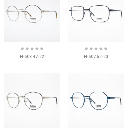
FI-608 47-22
FI-607 52-20