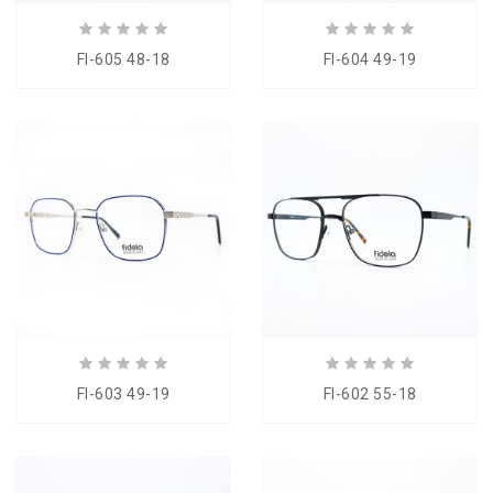
FI-605 48-18
FI-604 49-19
FI-603 49-19
FI-602 55-18