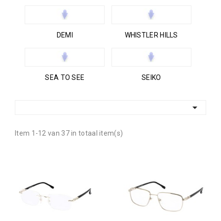
DEMI
WHISTLER HILLS
SEA TO SEE
SEIKO

Item 1-12 van 37 in totaal item(s)