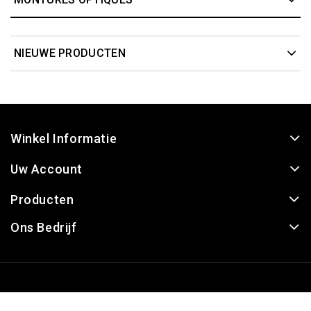
NIEUWE PRODUCTEN
Winkel Informatie
Uw Account
Producten
Ons Bedrijf
© 2026 - QuickOptic