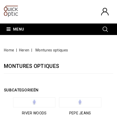
MENU
Home
Heren
Montures optiques
MONTURES OPTIQUES
SUBCATEGORIEËN
RIVER WOODS
PEPE JEANS