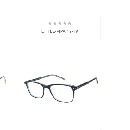
LITTLE-PIPA 49-18