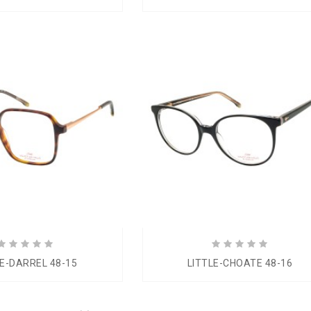
LE-DARREL 48-15
LITTLE-CHOATE 48-16