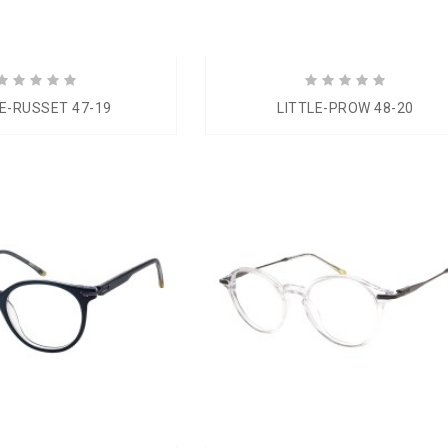
LE-RUSSET 47-19
LITTLE-PROW 48-20