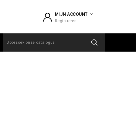
MIJN ACCOUNT
Registreren