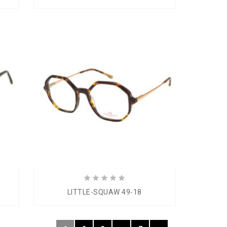
LITTLE-SQUAW 49-18