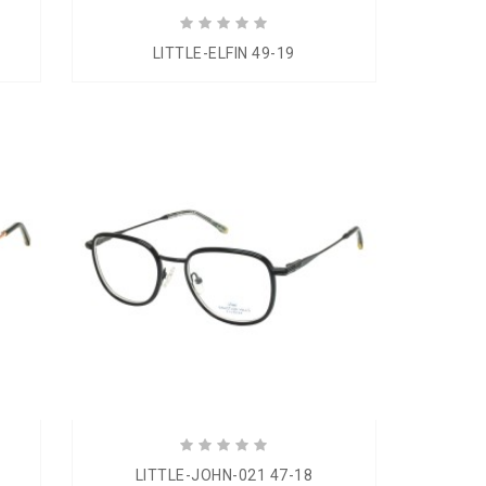
LITTLE-ELFIN 49-19
LITTLE-JOHN-021 47-18