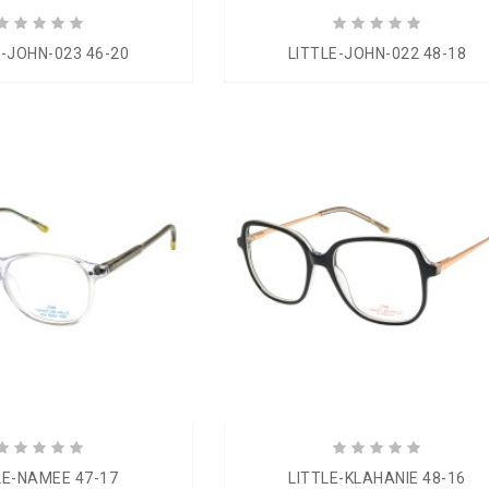
E-JOHN-023 46-20
LITTLE-JOHN-022 48-18
LE-NAMEE 47-17
LITTLE-KLAHANIE 48-16