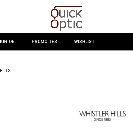
JUNIOR
PROMOTIES
WISHLIST
RHILLS