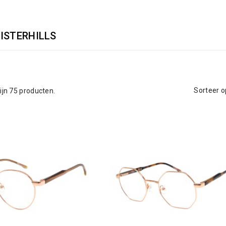
ISTERHILLS
Sorteer o
zijn 75 producten.